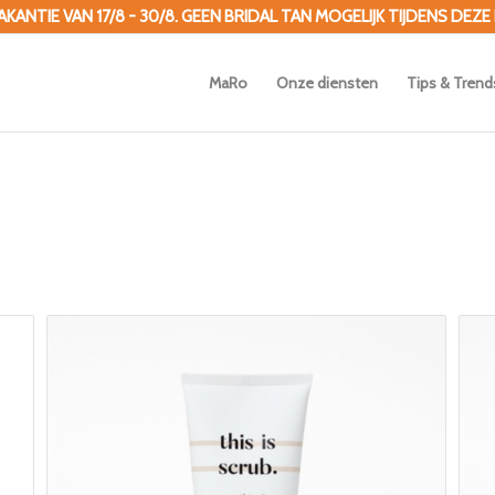
ANTIE VAN 17/8 - 30/8. GEEN BRIDAL TAN MOGELIJK TIJDENS DEZE
MaRo
Onze diensten
Tips & Trend