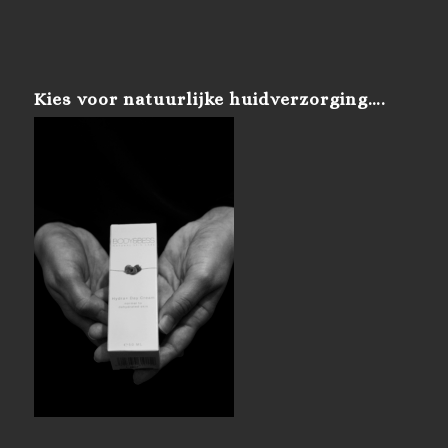
Kies voor natuurlijke huidverzorging….