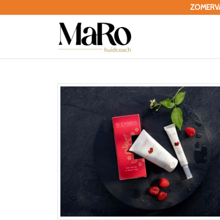
ZOMERVAK