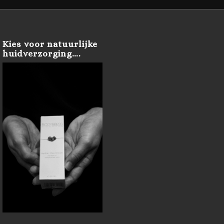
Kies voor natuurlijke
huidverzorging….