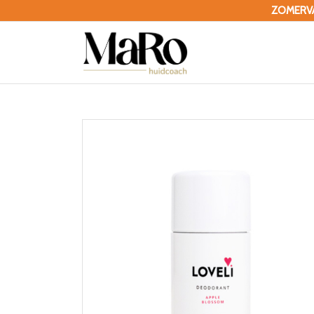
ZOMERVAK