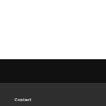
Contact