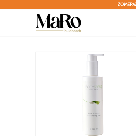
ZOMERVAK