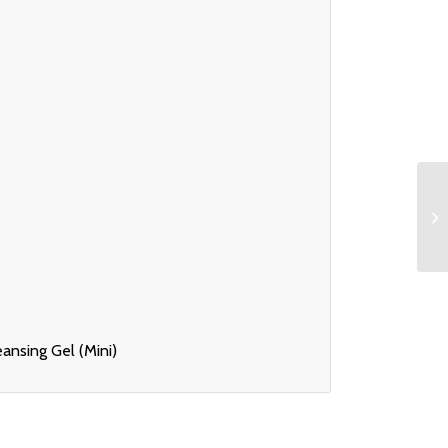
eansing Gel (Mini)