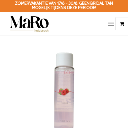
ZOMERVAKANTIE VAN 17/8 - 30/8. GEEN BRIDAL TAN
MOGELIJK TIJDENS DEZE PERIODE!