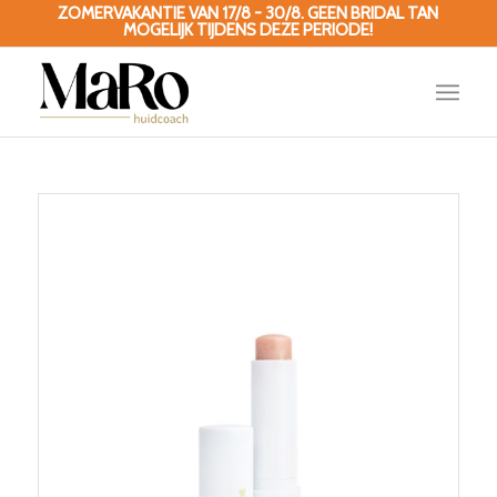
ZOMERVAKANTIE VAN 17/8 - 30/8. GEEN BRIDAL TAN
MOGELIJK TIJDENS DEZE PERIODE!