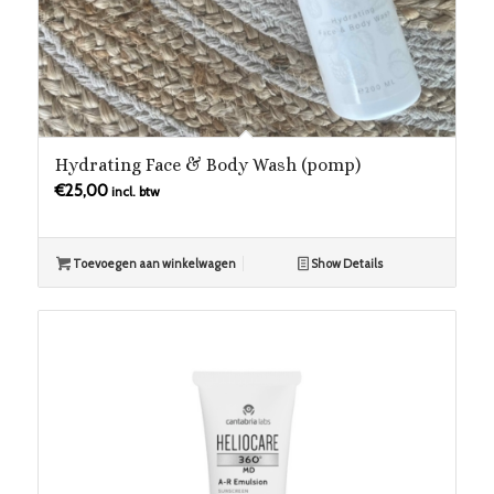
Hydrating Face & Body Wash (pomp)
€
25,00
incl. btw
Toevoegen aan winkelwagen
Show Details