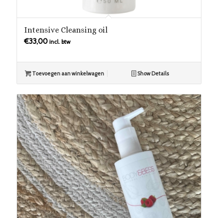
Intensive Cleansing oil
€
33,00
incl. btw
Toevoegen aan winkelwagen
Show Details