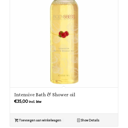
Intensive Bath & Shower oil
€
35,00
incl. btw
Toevoegen aan winkelwagen
Show Details