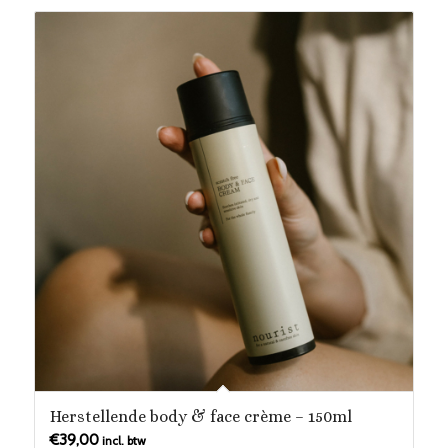
Herstellende body & face crème – 150ml
€
39,00
incl. btw