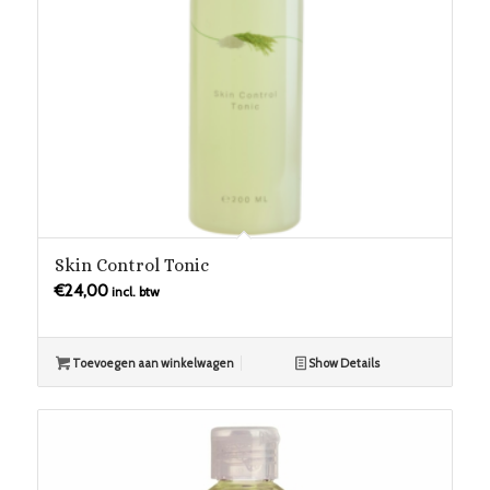
Skin Control Tonic
€
24,00
incl. btw
Toevoegen aan winkelwagen
Show Details