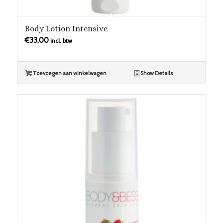
Body Lotion Intensive
€
33,00
incl. btw
Toevoegen aan winkelwagen
Show Details