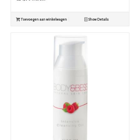
Toevoegen aan winkelwagen
Show Details