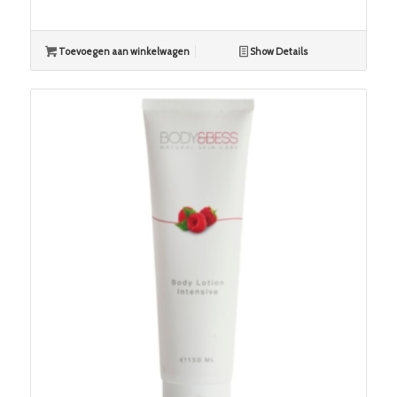
Toevoegen aan winkelwagen
Show Details