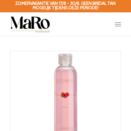
ZOMERVAKANTIE VAN 17/8 - 30/8. GEEN BRIDAL TAN
MOGELIJK TIJDENS DEZE PERIODE!