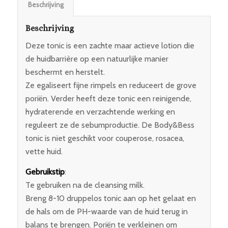
Beschrijving
Beschrijving
Deze tonic is een zachte maar actieve lotion die
de huidbarrière op een natuurlijke manier
beschermt en herstelt.
Ze egaliseert fijne rimpels en reduceert de grove
poriën. Verder heeft deze tonic een reinigende,
hydraterende en verzachtende werking en
reguleert ze de sebumproductie. De Body&Bess
tonic is niet geschikt voor couperose, rosacea,
vette huid.
Gebruikstip
:
Te gebruiken na de cleansing milk.
Breng 8-10 druppelos tonic aan op het gelaat en
de hals om de PH-waarde van de huid terug in
balans te brengen. Poriën te verkleinen om